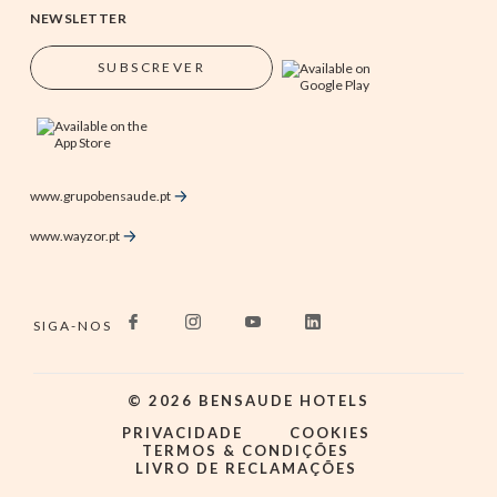
NEWSLETTER
SUBSCREVER
www.grupobensaude.pt
www.wayzor.pt
SIGA-NOS
©
2026
BENSAUDE HOTELS
PRIVACIDADE
COOKIES
TERMOS & CONDIÇÕES
LIVRO DE RECLAMAÇÕES