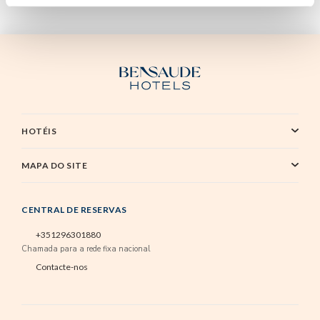
HOTÉIS
MAPA DO SITE
CENTRAL DE RESERVAS
+351296301880
Chamada para a rede fixa nacional
Contacte-nos