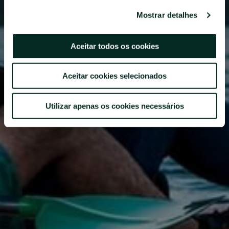
Mostrar detalhes
Aceitar todos os cookies
Aceitar cookies selecionados
Utilizar apenas os cookies necessários