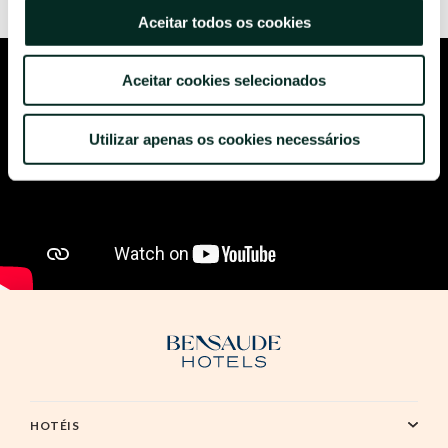
Aceitar todos os cookies
Aceitar cookies selecionados
Utilizar apenas os cookies necessários
HOTÉIS