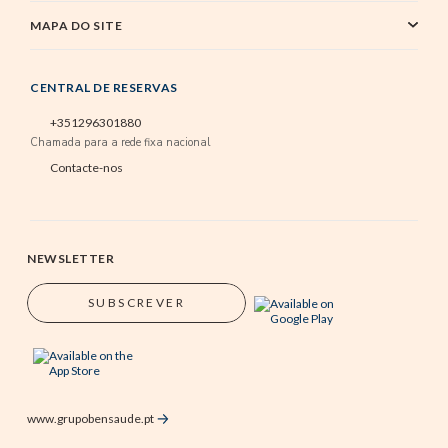
MAPA DO SITE
CENTRAL DE RESERVAS
+351296301880
Chamada para a rede fixa nacional
Contacte-nos
NEWSLETTER
SUBSCREVER
www.grupobensaude.pt