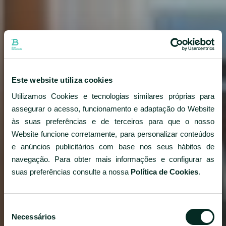
Este website utiliza cookies
Utilizamos Cookies e tecnologias similares próprias para
assegurar o acesso, funcionamento e adaptação do Website
às suas preferências e de terceiros para que o nosso
Website funcione corretamente, para personalizar conteúdos
e anúncios publicitários com base nos seus hábitos de
navegação. Para obter mais informações e configurar as
suas preferências consulte a nossa
Política de Cookies
.
Seleção
Necessários
de