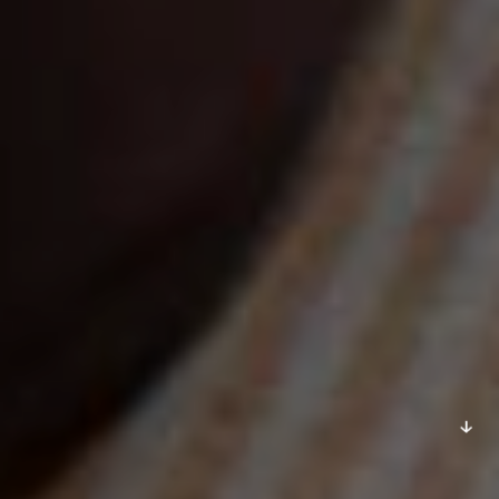
DESCOBRIR