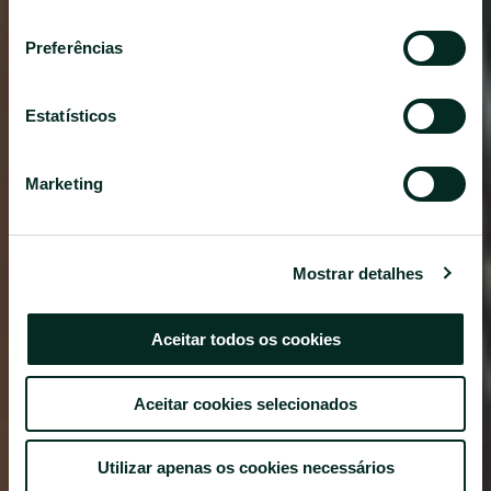
consentimento
Preferências
Estatísticos
Marketing
Mostrar detalhes
Aceitar todos os cookies
Aceitar cookies selecionados
Utilizar apenas os cookies necessários