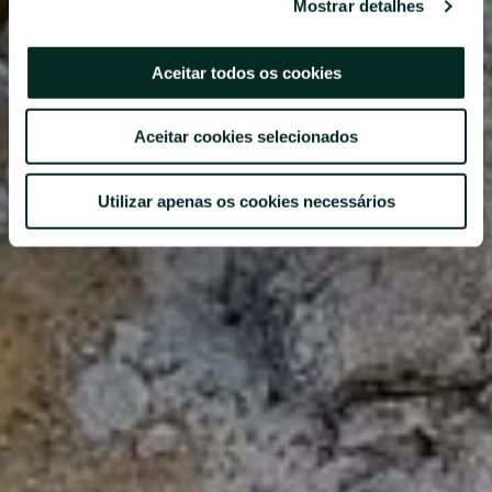
Mostrar detalhes
Aceitar todos os cookies
Aceitar cookies selecionados
Utilizar apenas os cookies necessários