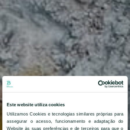
Este website utiliza cookies
Utilizamos Cookies e tecnologias similares próprias para
assegurar o acesso, funcionamento e adaptação do
Website às suas preferências e de terceiros para que o