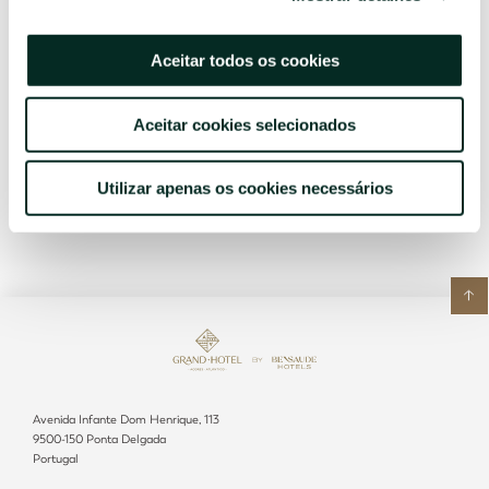
RESERVE JÁ
Aceitar todos os cookies
Aceitar cookies selecionados
Utilizar apenas os cookies necessários
Avenida Infante Dom Henrique, 113
9500-150 Ponta Delgada
Portugal