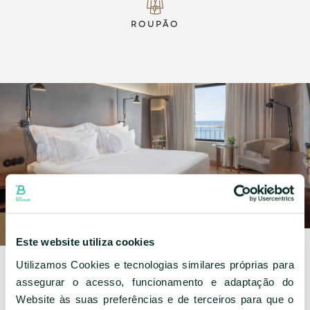
ROUPÃO
Este website utiliza cookies
Utilizamos Cookies e tecnologias similares próprias para
assegurar o acesso, funcionamento e adaptação do
Website às suas preferências e de terceiros para que o