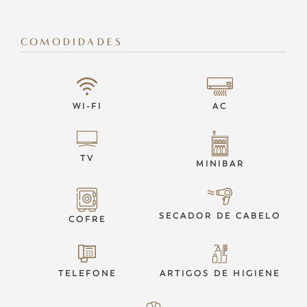
COMODIDADES
WI-FI
AC
TV
MINIBAR
SECADOR DE CABELO
COFRE
TELEFONE
ARTIGOS DE HIGIENE