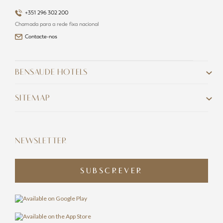
+351 296 302 200
Chamada para a rede fixa nacional
Contacte-nos
BENSAUDE HOTELS
SITEMAP
NEWSLETTER
SUBSCREVER