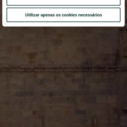
©
2026
BENSAUDE HOTELS
Utilizar apenas os cookies necessários