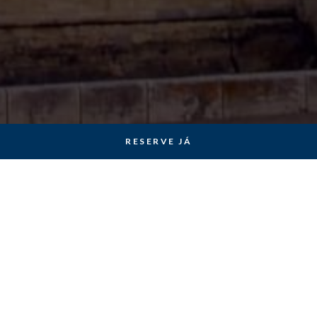
RESERVE JÁ