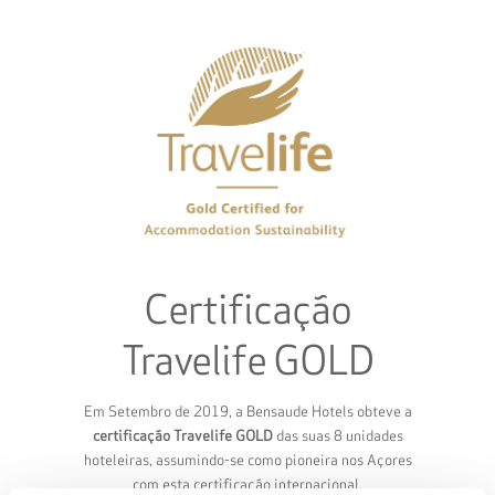
Certificação
Travelife GOLD
Em Setembro de 2019, a Bensaude Hotels obteve a
certificação Travelife GOLD
das suas 8 unidades
hoteleiras, assumindo-se como pioneira nos Açores
com esta certificação internacional.