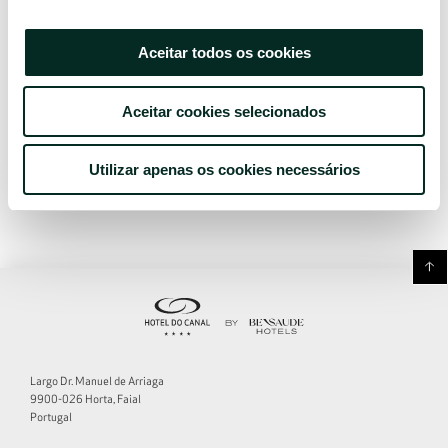
RESERVE JÁ
Aceitar todos os cookies
Aceitar cookies selecionados
Utilizar apenas os cookies necessários
Largo Dr. Manuel de Arriaga
9900-026 Horta, Faial
Portugal