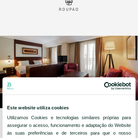
ROUPÃO
Este website utiliza cookies
Utilizamos Cookies e tecnologias similares próprias para
assegurar o acesso, funcionamento e adaptação do Website
às suas preferências e de terceiros para que o nosso