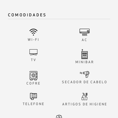
COMODIDADES
WI-FI
AC
TV
MINIBAR
SECADOR DE CABELO
COFRE
TELEFONE
ARTIGOS DE HIGIENE