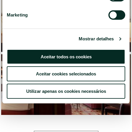
Marketing
Mostrar detalhes
Aceitar todos os cookies
Aceitar cookies selecionados
Utilizar apenas os cookies necessários