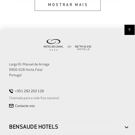
MOSTRAR MAIS
Largo Dr. Manuel de Arriaga
9900-026 Horta, Faial
Portugal
+351 292 202 120
Chamada para a rede fixa nacional
Contacte-nos
BENSAUDE HOTELS