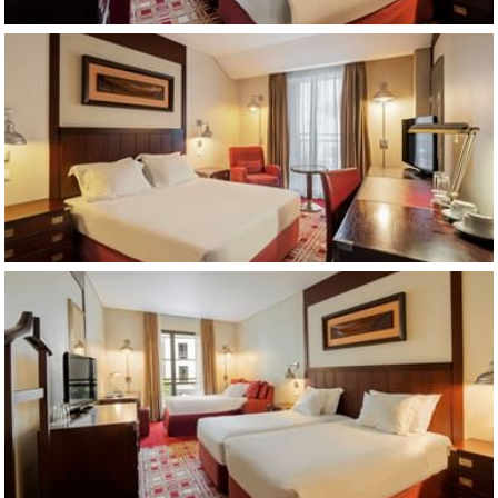
Exterior