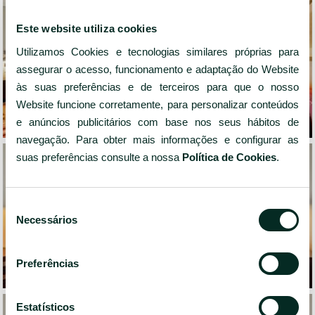
Este website utiliza cookies
Utilizamos Cookies e tecnologias similares próprias para
assegurar o acesso, funcionamento e adaptação do Website
às suas preferências e de terceiros para que o nosso
Website funcione corretamente, para personalizar conteúdos
e anúncios publicitários com base nos seus hábitos de
navegação. Para obter mais informações e configurar as
suas preferências consulte a nossa
Política de Cookies
.
Seleção
Necessários
de
consentimento
Preferências
Estatísticos