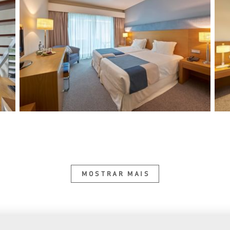
MOSTRAR MAIS