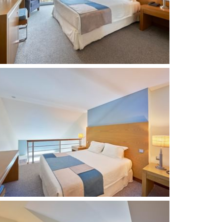
SIGA-NOS