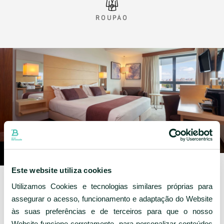
ROUPÃO
Este website utiliza cookies
Utilizamos Cookies e tecnologias similares próprias para
assegurar o acesso, funcionamento e adaptação do Website
às suas preferências e de terceiros para que o nosso
Website funcione corretamente, para personalizar conteúdos