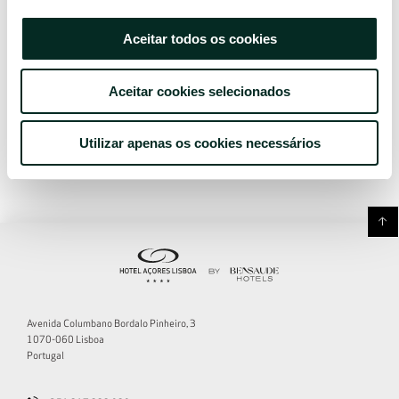
RESERVE JÁ
Aceitar todos os cookies
Aceitar cookies selecionados
Utilizar apenas os cookies necessários
Avenida Columbano Bordalo Pinheiro, 3
1070-060 Lisboa
Portugal