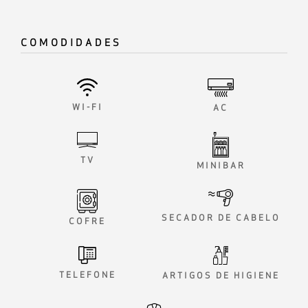
COMODIDADES
WI-FI
AC
TV
MINIBAR
SECADOR DE CABELO
COFRE
TELEFONE
ARTIGOS DE HIGIENE